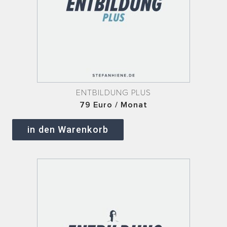
ENTBILDUNG PLUS
79 Euro / Monat
in den Warenkorb