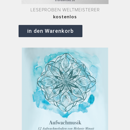
LESEPROBEN WELTMEISTERER
kostenlos
in den Warenkorb