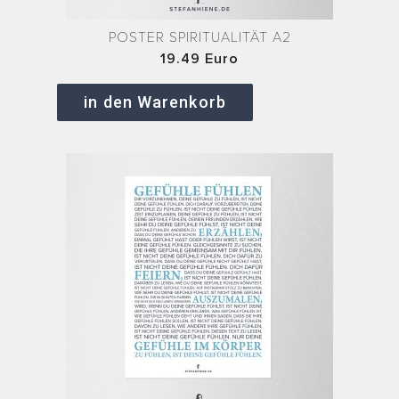
POSTER SPIRITUALITÄT A2
19.49 Euro
in den Warenkorb