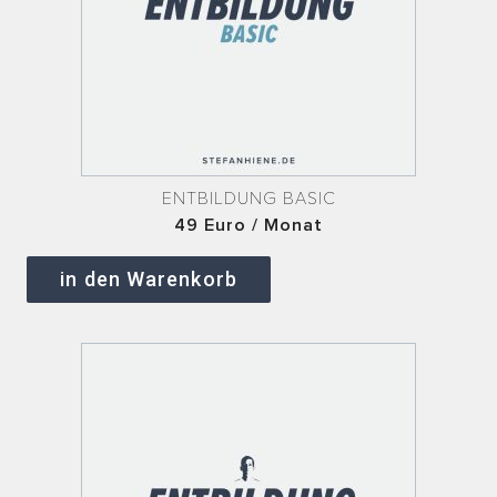
ENTBILDUNG BASIC
49 Euro / Monat
in den Warenkorb