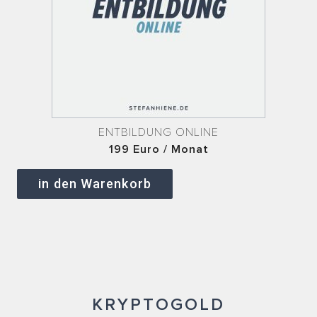
ENTBILDUNG ONLINE
199 Euro / Monat
in den Warenkorb
KRYPTOGOLD