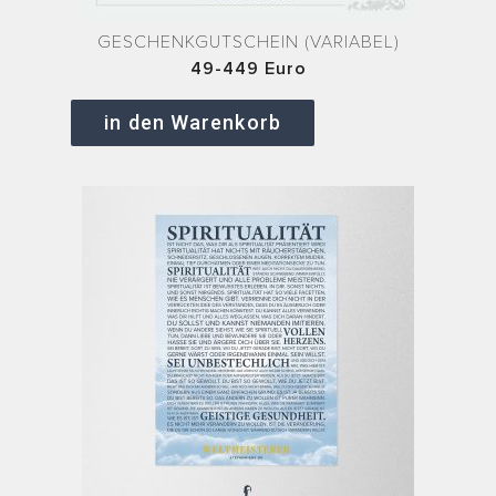
GESCHENKGUTSCHEIN (VARIABEL)
49-449 Euro
in den Warenkorb