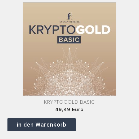
KRYPTOGOLD BASIC
49,49 Euro
in den Warenkorb