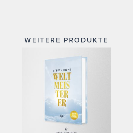
WEITERE PRODUKTE