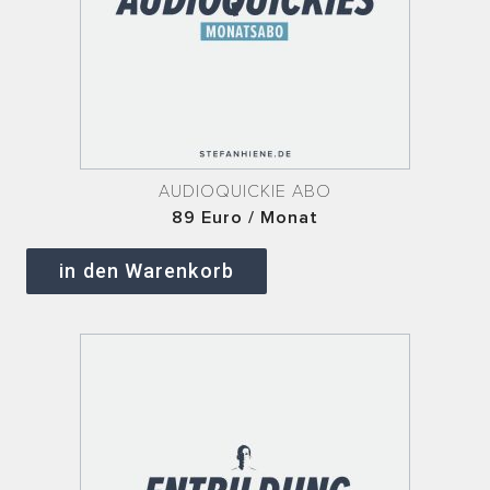
AUDIOQUICKIE ABO
89 Euro / Monat
in den Warenkorb