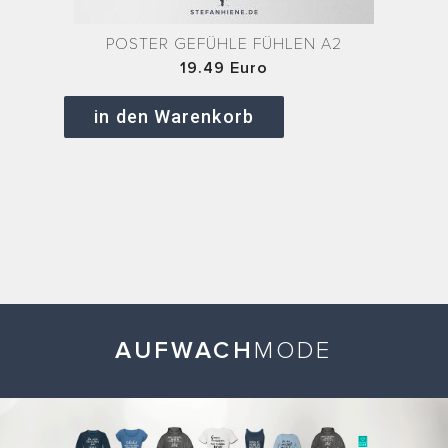
POSTER GEFÜHLE FÜHLEN A2
19.49 Euro
in den Warenkorb
AUFWACH
MODE