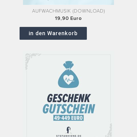
AUFWACHMUSIK (DOWNLOAD)
19,90 Euro
in den Warenkorb