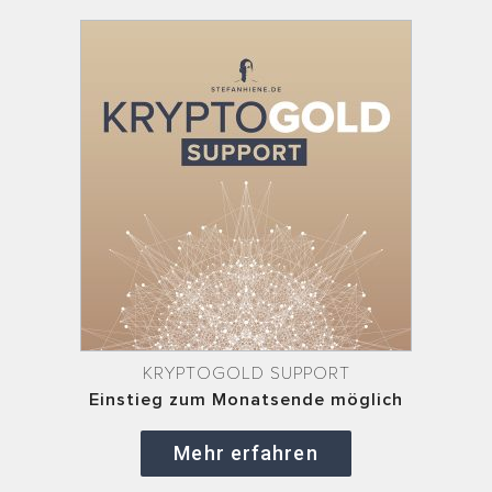
KRYPTOGOLD SUPPORT
Einstieg zum Monatsende möglich
Mehr erfahren