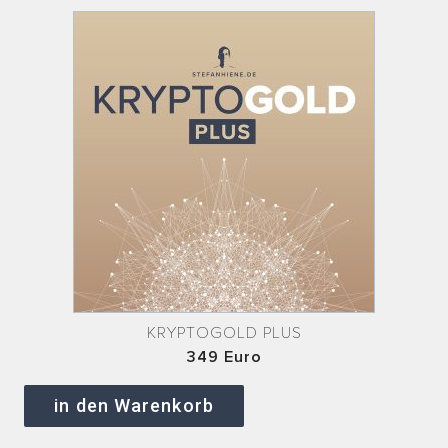
KRYPTOGOLD PLUS
349 Euro
in den Warenkorb