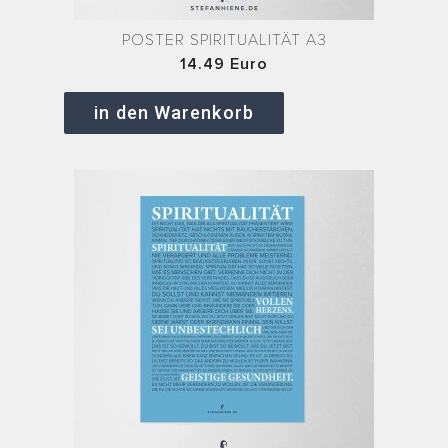
POSTER SPIRITUALITÄT A3
14.49 Euro
in den Warenkorb