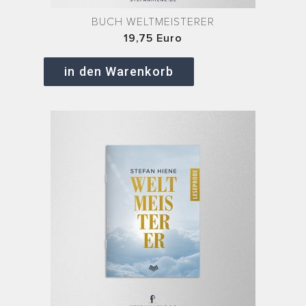
BUCH WELTMEISTERER
19,75 Euro
in den Warenkorb