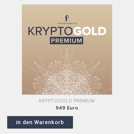
KRYPTOGOLD PREMIUM
949 Euro
in den Warenkorb