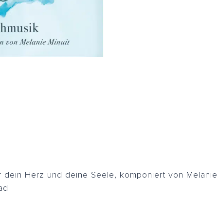
r dein Herz und deine Seele, komponiert von Melanie 
ad.