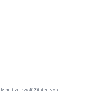
Minuit zu zwölf Zitaten von