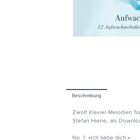
Beschreibung
Zwölf Klavier-Melodien fü
Stefan Hiene, als Downlo
No. 1: »Ich liebe dich.«