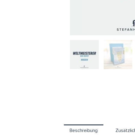
Beschreibung
Zusätzlic