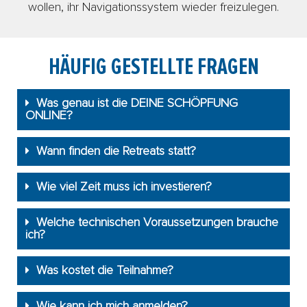
wollen, ihr Navigationssystem wieder freizulegen.
HÄUFIG GESTELLTE FRAGEN
Was genau ist die DEINE SCHÖPFUNG
ONLINE?
Wann finden die Retreats statt?
Wie viel Zeit muss ich investieren?
Welche technischen Voraussetzungen brauche
ich?
Was kostet die Teilnahme?
Wie kann ich mich anmelden?