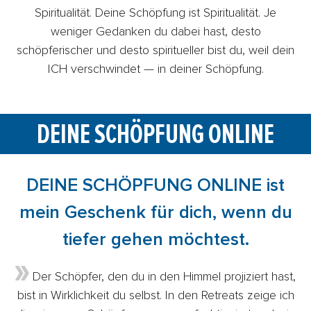
Spiritualität. Deine Schöpfung ist Spiritualität. Je
weniger Gedanken du dabei hast, desto
schöpferischer und desto spiritueller bist du, weil dein
ICH verschwindet — in deiner Schöpfung.
DEINE SCHÖPFUNG ONLINE
DEINE SCHÖPFUNG ONLINE ist
mein Geschenk für dich, wenn du
tiefer gehen möchtest.
Der Schöpfer, den du in den Himmel projiziert hast,
bist in Wirklichkeit du selbst. In den Retreats zeige ich