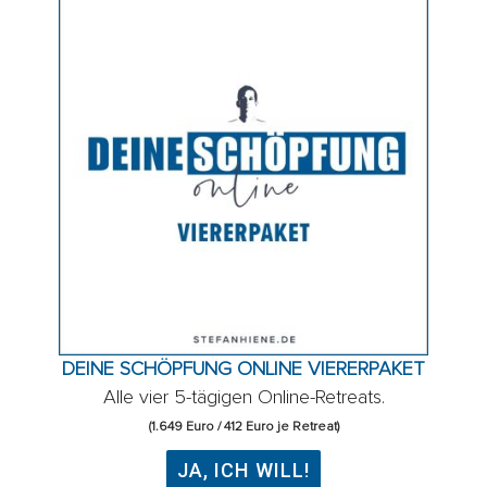
DEINE SCHÖPFUNG ONLINE VIERERPAKET
Alle vier 5-tägigen Online-Retreats.
(1.649 Euro / 412 Euro je Retreat)
JA, ICH WILL!