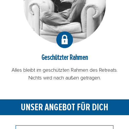
Geschützter Rahmen
Alles bleibt im geschützten Rahmen des Retreats.
Nichts wird nach außen getragen.
UNSER ANGEBOT FÜR DICH