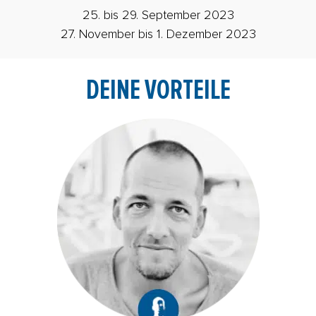
25. bis 29. September 2023
27. November bis 1. Dezember 2023
DEINE VORTEILE