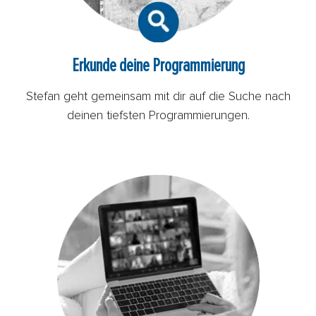
Erkunde deine Programmierung
Stefan geht gemeinsam mit dir auf die Suche nach
deinen tiefsten Programmierungen.