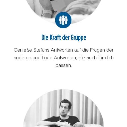
Die Kraft der Gruppe
Genieße Stefans Antworten auf die Fragen der
anderen und finde Antworten, die auch für dich
passen.