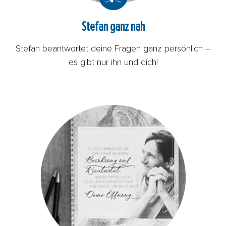
Stefan ganz nah
Stefan beantwortet deine Fragen ganz persönlich –
es gibt nur ihn und dich!