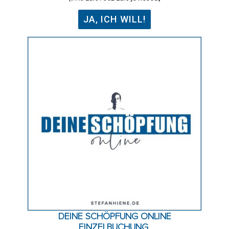
JA, ICH WILL!
DEINE SCHÖPFUNG ONLINE
EINZELBUCHUNG