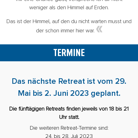
weniger als den Himmel auf Erden.
Das ist der Himmel, auf den du nicht warten musst und
der schon immer hier war.
TERMINE
Das nächste Retreat ist vom 29.
Mai bis 2. Juni 2023 geplant.
Die fünftägigen Retreats finden jeweils von 18 bis 21
Uhr statt.
Die weiteren Retreat-Termine sind:
24. bis 28. Juli 2023