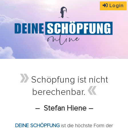
Login
Schöpfung ist nicht
berechenbar.
– Stefan Hiene –
DEINE SCHÖPFUNG
ist die höchste Form der