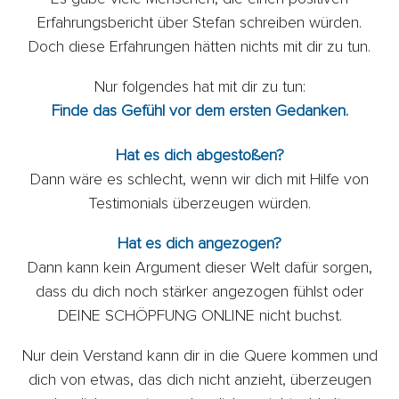
Erfahrungsbericht über Stefan schreiben würden.
Doch diese Erfahrungen hätten nichts mit dir zu tun.
Nur folgendes hat mit dir zu tun:
Finde das Gefühl vor dem ersten Gedanken.
Hat es dich abgestoßen?
Dann wäre es schlecht, wenn wir dich mit Hilfe von
Testimonials überzeugen würden.
Hat es dich angezogen?
Dann kann kein Argument dieser Welt dafür sorgen,
dass du dich noch stärker angezogen fühlst oder
DEINE SCHÖPFUNG ONLINE nicht buchst.
Nur dein Verstand kann dir in die Quere kommen und
dich von etwas, das dich nicht anzieht, überzeugen