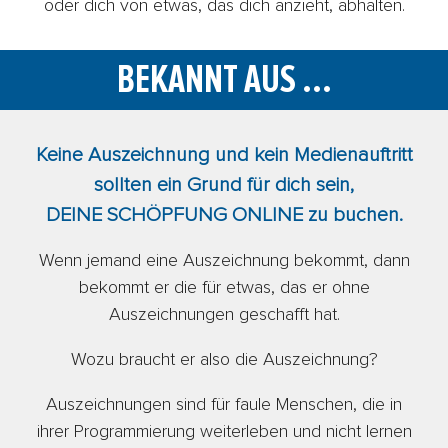
oder dich von etwas, das dich anzieht, abhalten.
BEKANNT AUS ...
Keine Auszeichnung und kein Medienauftritt
sollten ein Grund für dich sein,
DEINE SCHÖPFUNG ONLINE zu buchen.
Wenn jemand eine Auszeichnung bekommt, dann
bekommt er die für etwas, das er ohne
Auszeichnungen geschafft hat.
Wozu braucht er also die Auszeichnung?
Auszeichnungen sind für faule Menschen, die in
ihrer Programmierung weiterleben und nicht lernen