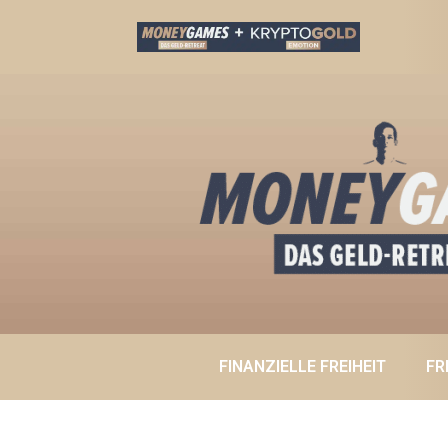
FINANZIELLE FREIHEIT
FR