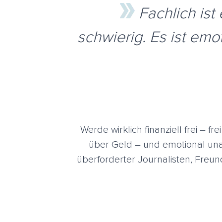
Fachlich ist
schwierig. Es ist emo
Werde wirklich finanziell frei – f
über Geld – und emotional un
überforderter Journalisten, Freun