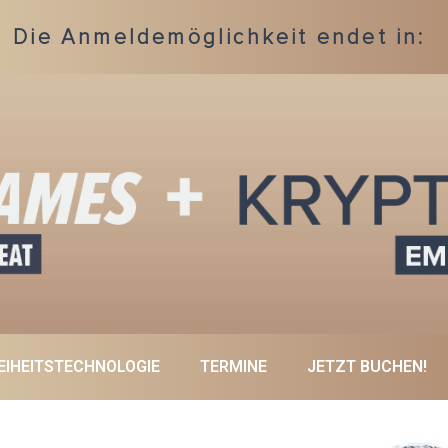
Die Anmeldemöglichkeit endet in:
EIHEITSTECHNOLOGIE
TERMINE
JETZT BUCHEN!