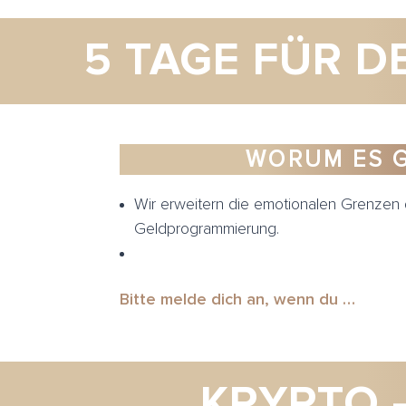
5 TAGE FÜR 
WORUM ES 
Wir erweitern die emotionalen Grenzen 
Geldprogrammierung.
Bitte melde dich an, wenn du …
KRYPTO 