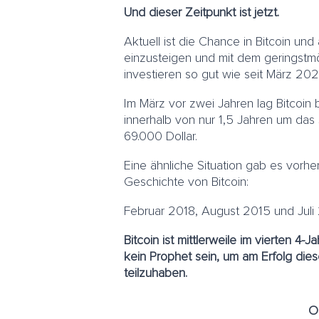
Und dieser Zeitpunkt ist jetzt.
Aktuell ist die Chance in Bitcoin u
einzusteigen und mit dem geringstmö
investieren so gut wie seit März 202
Im März vor zwei Jahren lag Bitcoin 
innerhalb von nur 1,5 Jahren um das
69.000 Dollar.
Eine ähnliche Situation gab es vorher
Geschichte von Bitcoin:
Februar 2018, August 2015 und Juli 
Bitcoin ist mittlerweile im vierten 4
kein Prophet sein, um am Erfolg dies
teilzuhaben.
O