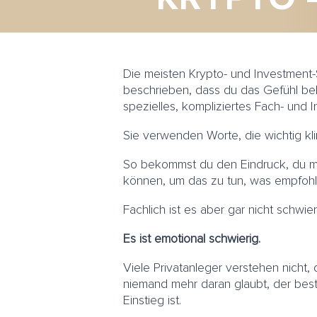
Die meisten Krypto- und Investment
beschrieben, dass du das Gefühl be
spezielles, kompliziertes Fach- und I
Sie verwenden Worte, die wichtig kl
So bekommst du den Eindruck, du mü
können, um das zu tun, was empfohl
Fachlich ist es aber gar nicht schwier
Es ist emotional schwierig.
Viele Privatanleger verstehen nicht,
niemand mehr daran glaubt, der best
Einstieg ist.