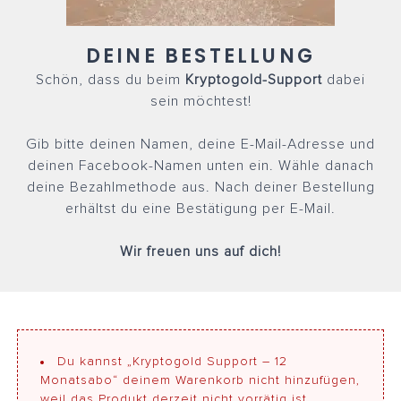
DEINE BESTELLUNG
Schön, dass du beim
Kryptogold-Support
dabei
sein möchtest!
Gib bitte deinen Namen, deine E-Mail-Adresse und
deinen Facebook-Namen unten ein. Wähle danach
deine Bezahlmethode aus.
Nach deiner Bestellung
erhältst du eine Bestätigung per E-Mail.
Wir freuen uns auf dich!
Du kannst „Kryptogold Support – 12
Monatsabo“ deinem Warenkorb nicht hinzufügen,
weil das Produkt derzeit nicht vorrätig ist.