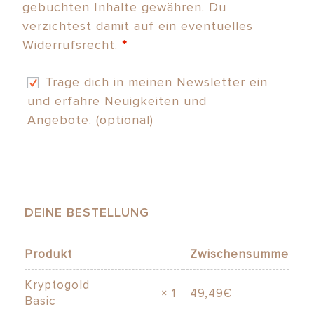
gebuchten Inhalte gewähren. Du
verzichtest damit auf ein eventuelles
Widerrufsrecht.
*
Trage dich in meinen Newsletter ein
und erfahre Neuigkeiten und
Angebote.
(optional)
DEINE BESTELLUNG
Produkt
Zwischensumme
Kryptogold
× 1
49,49
€
Basic