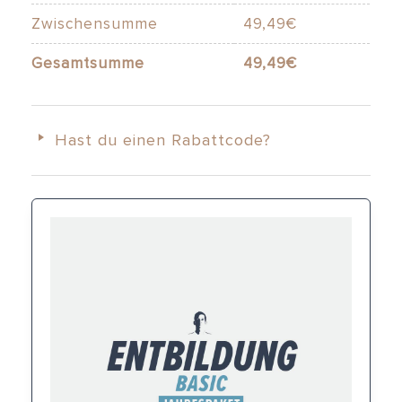
Zwischensumme
49,49
€
Gesamtsumme
49,49
€
Hast du einen Rabattcode?