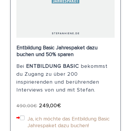
Entbildung Basic Jahrespaket dazu
buchen und 50% sparen
Bei
ENTBILDUNG BASIC
bekommst
du Zugang zu über 200
inspirierenden und berührenden
Interviews von und mit Stefan.
249,00
€
490,00
€
Ja, ich möchte das Entbildung Basic
Jahrespaket dazu buchen!