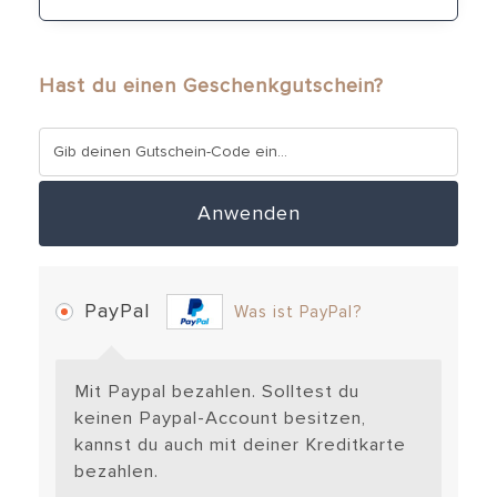
Hast du einen Geschenkgutschein?
Anwenden
PayPal
Was ist PayPal?
Mit Paypal bezahlen. Solltest du
keinen Paypal-Account besitzen,
kannst du auch mit deiner Kreditkarte
bezahlen.