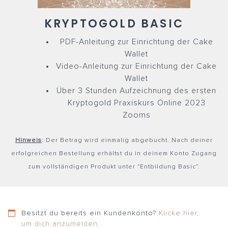
KRYPTOGOLD BASIC
PDF-Anleitung zur Einrichtung der Cake
Wallet
Video-Anleitung zur Einrichtung der Cake
Wallet
Über 3 Stunden Aufzeichnung des ersten
Kryptogold Praxiskurs Online 2023
Zooms
Hinweis
: Der Betrag wird einmalig abgebucht. Nach deiner
erfolgreichen Bestellung erhältst du in deinem Konto Zugang
zum vollständigen Produkt unter “Entbildung Basic”.
Besitzt du bereits ein Kundenkonto?
Klicke hier,
um dich anzumelden.