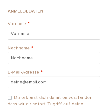
ANMELDEDATEN
Vorname
*
Nachname
*
E-Mail-Adresse
*
Du erklärst dich damit einverstanden,
dass wir dir sofort Zugriff auf deine