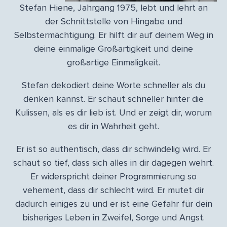
Stefan Hiene, Jahrgang 1975, lebt und lehrt an
der Schnittstelle von Hingabe und
Selbstermächtigung. Er hilft dir auf deinem Weg in
deine einmalige Großartigkeit und deine
großartige Einmaligkeit.
Stefan dekodiert deine Worte schneller als du
denken kannst. Er schaut schneller hinter die
Kulissen, als es dir lieb ist. Und er zeigt dir, worum
es dir in Wahrheit geht.
Er ist so authentisch, dass dir schwindelig wird. Er
schaut so tief, dass sich alles in dir dagegen wehrt.
Er widerspricht deiner Programmierung so
vehement, dass dir schlecht wird. Er mutet dir
dadurch einiges zu und er ist eine Gefahr für dein
bisheriges Leben in Zweifel, Sorge und Angst.