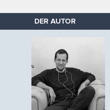
DER AUTOR