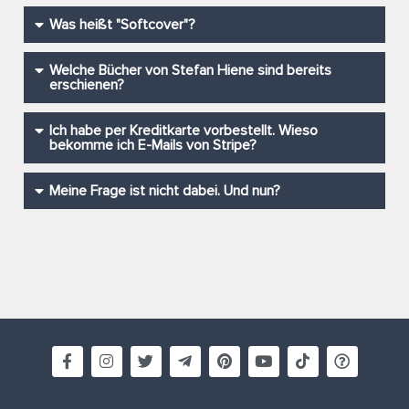
Was heißt "Softcover"?
Welche Bücher von Stefan Hiene sind bereits
erschienen?
Ich habe per Kreditkarte vorbestellt. Wieso
bekomme ich E-Mails von Stripe?
Meine Frage ist nicht dabei. Und nun?