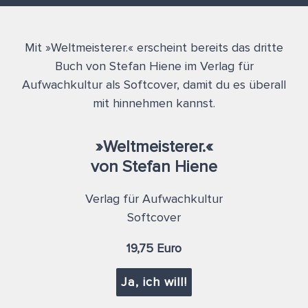
Mit »Weltmeisterer.« erscheint bereits das dritte
Buch von Stefan Hiene im Verlag für
Aufwachkultur als Softcover, damit du es überall
mit hinnehmen kannst.
»Weltmeisterer.«
von Stefan Hiene
Verlag für Aufwachkultur
Softcover
19,75 Euro
Ja, ich will!