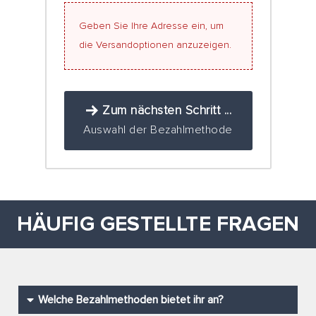
Geben Sie Ihre Adresse ein, um
die Versandoptionen anzuzeigen.
Zum nächsten Schritt ...
Auswahl der Bezahlmethode
HÄUFIG GESTELLTE FRAGEN
Welche Bezahlmethoden bietet ihr an?