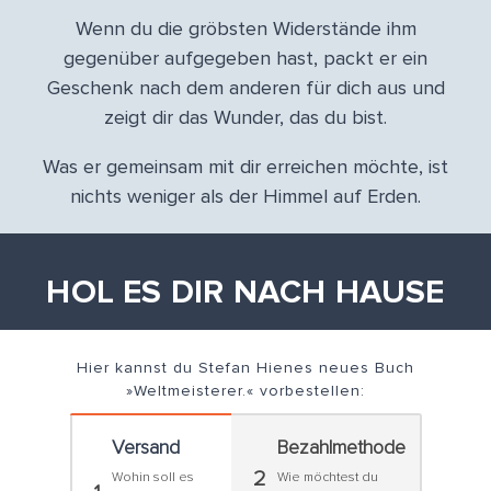
Wenn du die gröbsten Widerstände ihm
gegenüber aufgegeben hast, packt er ein
Geschenk nach dem anderen für dich aus und
zeigt dir das Wunder, das du bist.
Was er gemeinsam mit dir erreichen möchte, ist
nichts weniger als der Himmel auf Erden.
HOL ES DIR NACH HAUSE
Hier kannst du Stefan Hienes neues Buch
»Weltmeisterer.« vorbestellen:
Versand
Bezahlmethode
2
Wohin soll es
Wie möchtest du