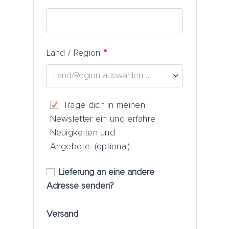
Land / Region
*
Land/Region auswählen …
Trage dich in meinen
Newsletter ein und erfahre
Neuigkeiten und
Angebote.
(optional)
Lieferung an eine andere
Adresse senden?
Versand