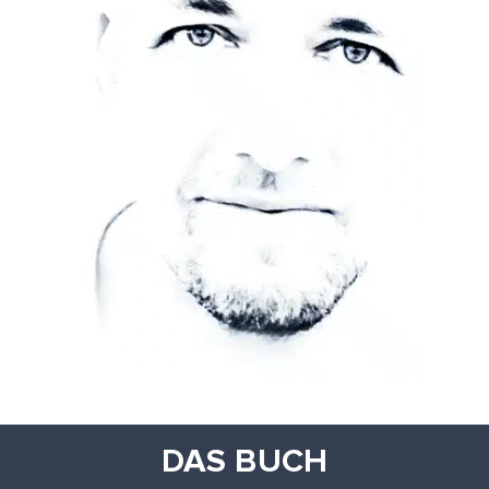
DAS BUCH